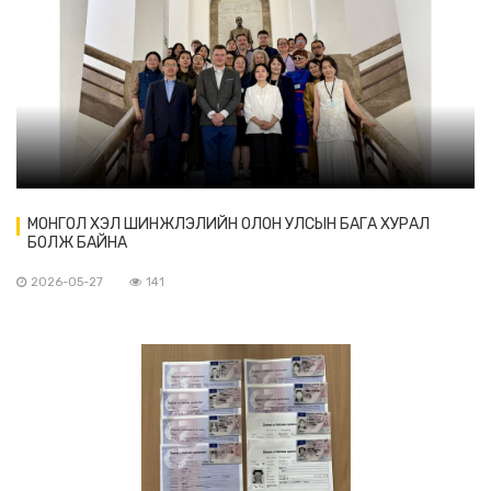
МОНГОЛ ХЭЛ ШИНЖЛЭЛИЙН ОЛОН УЛСЫН БАГА ХУРАЛ
БОЛЖ БАЙНА
2026-05-27
141