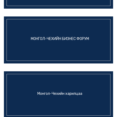
МОНГОЛ-ЧЕХИЙН БИЗНЕС ФОРУМ
Монгол-Чехийн харилцаа