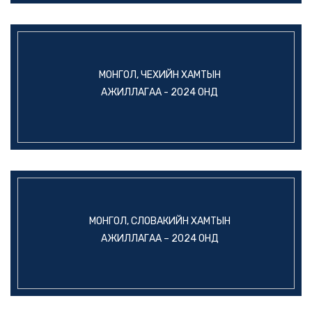
МОНГОЛ, ЧЕХИЙН ХАМТЫН
АЖИЛЛАГАА - 2024 ОНД
МОНГОЛ, СЛОВАКИЙН ХАМТЫН
АЖИЛЛАГАА – 2024 ОНД