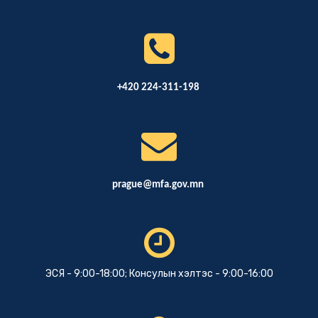
+420 224-311-198
prague@mfa.gov.mn
ЭСЯ - 9:00-18:00; Консулын хэлтэс - 9:00-16:00