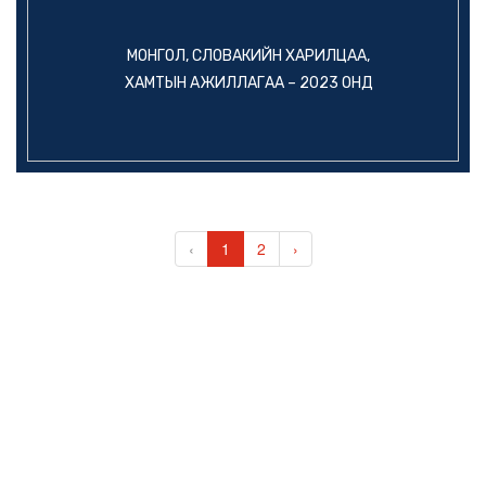
МОНГОЛ, СЛОВАКИЙН ХАРИЛЦАА,
ХАМТЫН АЖИЛЛАГАА – 2023 ОНД
‹
1
2
›