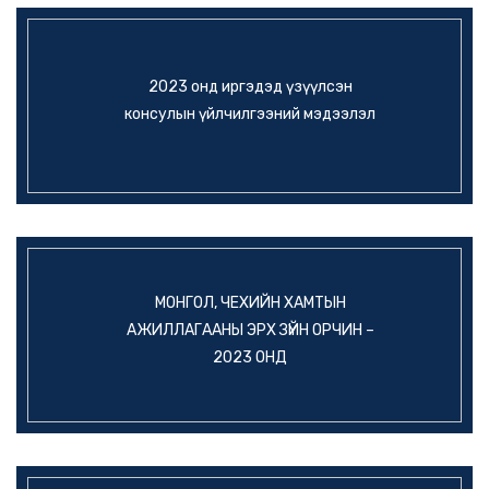
2023 онд иргэдэд үзүүлсэн
консулын үйлчилгээний мэдээлэл
МОНГОЛ, ЧЕХИЙН ХАМТЫН
АЖИЛЛАГААНЫ ЭРХ ЗҮЙН ОРЧИН –
2023 ОНД