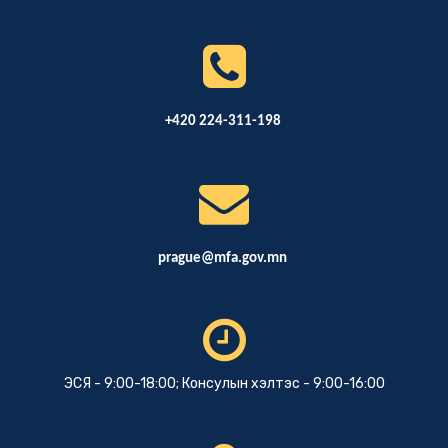
+420 224-311-198
prague@mfa.gov.mn
ЭСЯ - 9:00-18:00; Консулын хэлтэс - 9:00-16:00