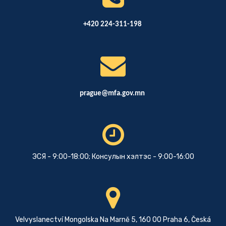
+420 224-311-198
prague@mfa.gov.mn
ЭСЯ - 9:00-18:00; Консулын хэлтэс - 9:00-16:00
Velvyslanectví Mongolska Na Marně 5, 160 00 Praha 6, Česká