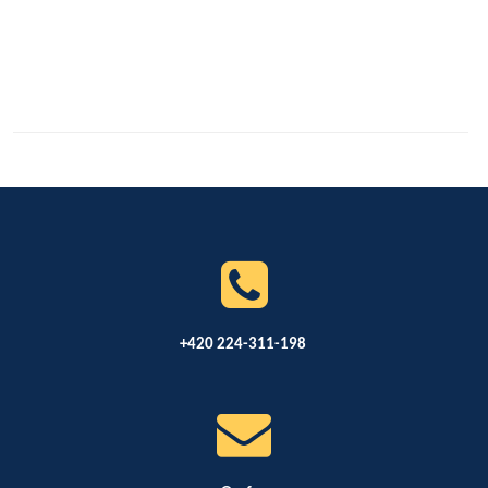
+420 224-311-198