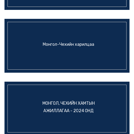
Монгол-Чехийн харилцаа
МОНГОЛ, ЧЕХИЙН ХАМТЫН
АЖИЛЛАГАА - 2024 ОНД