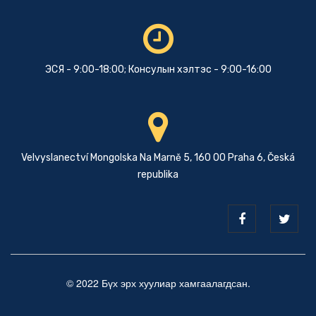
ЭСЯ - 9:00-18:00; Консулын хэлтэс - 9:00-16:00
Velvyslanectví Mongolska Na Marně 5, 160 00 Praha 6, Česká
republika
© 2022 Бүх эрх хуулиар хамгаалагдсан.