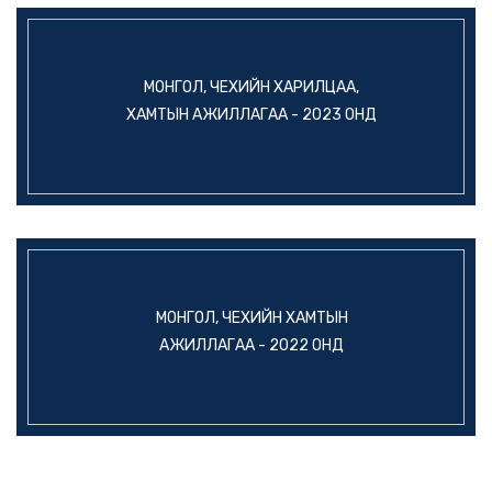
МОНГОЛ, ЧЕХИЙН ХАРИЛЦАА,
ХАМТЫН АЖИЛЛАГАА - 2023 ОНД
МОНГОЛ, ЧЕХИЙН ХАМТЫН
АЖИЛЛАГАА - 2022 ОНД