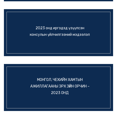
2023 онд иргэдэд үзүүлсэн
консулын үйлчилгээний мэдээлэл
МОНГОЛ, ЧЕХИЙН ХАМТЫН
АЖИЛЛАГААНЫ ЭРХ ЗҮЙН ОРЧИН –
2023 ОНД