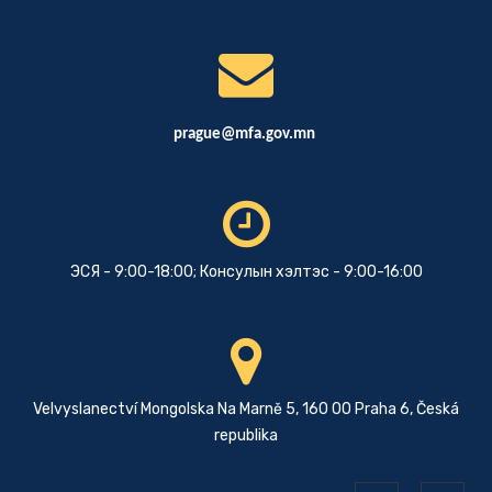
prague@mfa.gov.mn
ЭСЯ - 9:00-18:00; Консулын хэлтэс - 9:00-16:00
Velvyslanectví Mongolska Na Marně 5, 160 00 Praha 6, Česká
republika