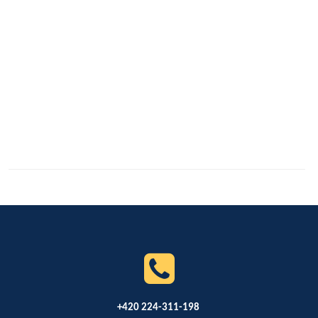
+420 224-311-198