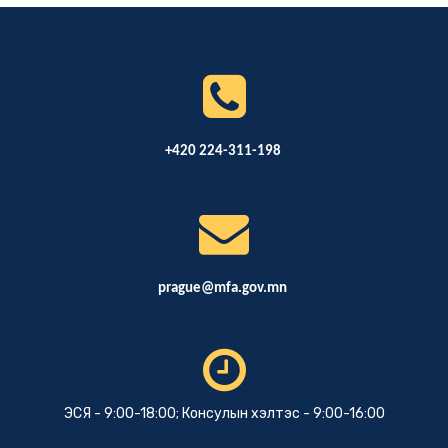
+420 224-311-198
prague@mfa.gov.mn
ЭСЯ - 9:00-18:00; Консулын хэлтэс - 9:00-16:00