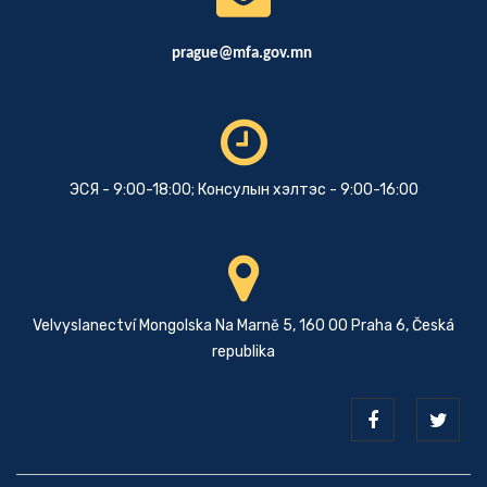
prague@mfa.gov.mn
ЭСЯ - 9:00-18:00; Консулын хэлтэс - 9:00-16:00
Velvyslanectví Mongolska Na Marně 5, 160 00 Praha 6, Česká
republika