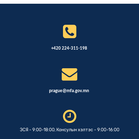
+420 224-311-198
prague@mfa.gov.mn
ЭСЯ - 9:00-18:00; Консулын хэлтэс - 9:00-16:00