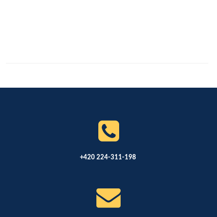
+420 224-311-198